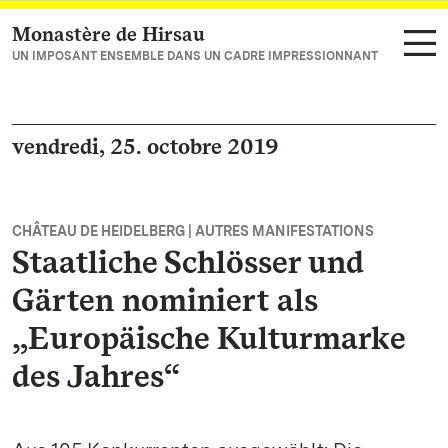
Monastère de Hirsau
Vers la page d’accueil
UN IMPOSANT ENSEMBLE DANS UN CADRE IMPRESSIONNANT
vendredi, 25. octobre 2019
CHÂTEAU DE HEIDELBERG | AUTRES MANIFESTATIONS
Staatliche Schlösser und
Gärten nominiert als
„Europäische Kulturmarke
des Jahres“