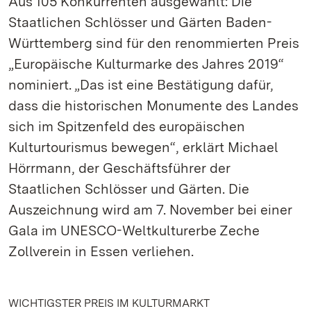
Aus 105 Konkurrenten ausgewählt: Die
Staatlichen Schlösser und Gärten Baden-
Württemberg sind für den renommierten Preis
„Europäische Kulturmarke des Jahres 2019“
nominiert. „Das ist eine Bestätigung dafür,
dass die historischen Monumente des Landes
sich im Spitzenfeld des europäischen
Kulturtourismus bewegen“, erklärt Michael
Hörrmann, der Geschäftsführer der
Staatlichen Schlösser und Gärten. Die
Auszeichnung wird am 7. November bei einer
Gala im UNESCO-Weltkulturerbe Zeche
Zollverein in Essen verliehen.
WICHTIGSTER PREIS IM KULTURMARKT