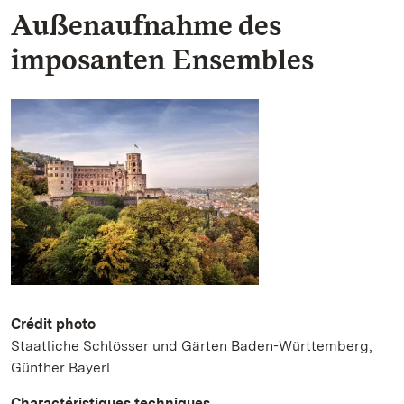
Außenaufnahme des
imposanten Ensembles
Crédit photo
Staatliche Schlösser und Gärten Baden-Württemberg,
Günther Bayerl
Charactéristiques techniques