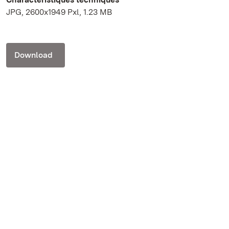
JPG, 2600x1949 Pxl, 1.23 MB
Download