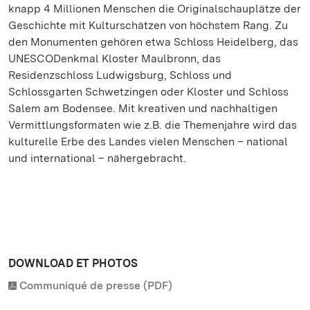
knapp 4 Millionen Menschen die Originalschauplätze der
Geschichte mit Kulturschätzen von höchstem Rang. Zu
den Monumenten gehören etwa Schloss Heidelberg, das
UNESCODenkmal Kloster Maulbronn, das
Residenzschloss Ludwigsburg, Schloss und
Schlossgarten Schwetzingen oder Kloster und Schloss
Salem am Bodensee. Mit kreativen und nachhaltigen
Vermittlungsformaten wie z.B. die Themenjahre wird das
kulturelle Erbe des Landes vielen Menschen – national
und international – nähergebracht.
DOWNLOAD ET PHOTOS
Communiqué de presse (PDF)