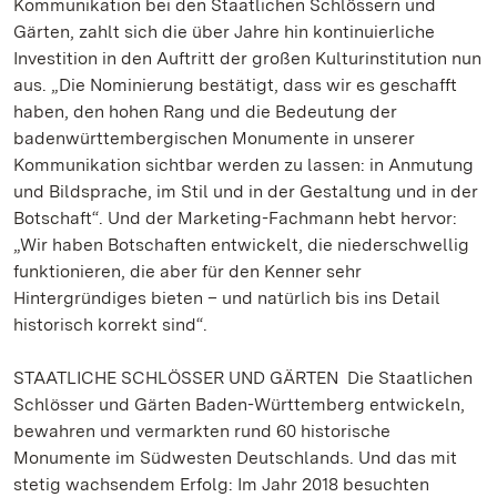
Kommunikation bei den Staatlichen Schlössern und
Gärten, zahlt sich die über Jahre hin kontinuierliche
Investition in den Auftritt der großen Kulturinstitution nun
aus. „Die Nominierung bestätigt, dass wir es geschafft
haben, den hohen Rang und die Bedeutung der
badenwürttembergischen Monumente in unserer
Kommunikation sichtbar werden zu lassen: in Anmutung
und Bildsprache, im Stil und in der Gestaltung und in der
Botschaft“. Und der Marketing-Fachmann hebt hervor:
„Wir haben Botschaften entwickelt, die niederschwellig
funktionieren, die aber für den Kenner sehr
Hintergründiges bieten – und natürlich bis ins Detail
historisch korrekt sind“.
STAATLICHE SCHLÖSSER UND GÄRTEN Die Staatlichen
Schlösser und Gärten Baden-Württemberg entwickeln,
bewahren und vermarkten rund 60 historische
Monumente im Südwesten Deutschlands. Und das mit
stetig wachsendem Erfolg: Im Jahr 2018 besuchten