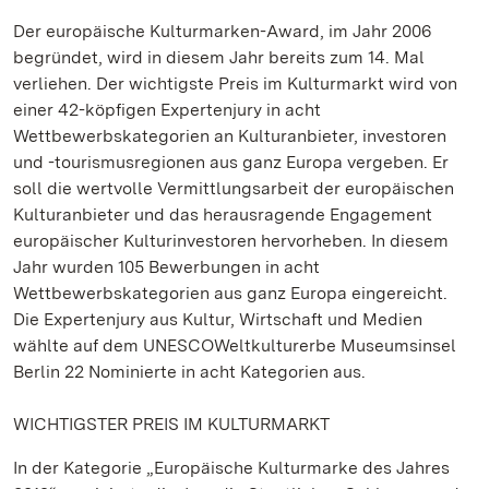
Der europäische Kulturmarken-Award, im Jahr 2006
begründet, wird in diesem Jahr bereits zum 14. Mal
verliehen. Der wichtigste Preis im Kulturmarkt wird von
einer 42-köpfigen Expertenjury in acht
Wettbewerbskategorien an Kulturanbieter, investoren
und -tourismusregionen aus ganz Europa vergeben. Er
soll die wertvolle Vermittlungsarbeit der europäischen
Kulturanbieter und das herausragende Engagement
europäischer Kulturinvestoren hervorheben. In diesem
Jahr wurden 105 Bewerbungen in acht
Wettbewerbskategorien aus ganz Europa eingereicht.
Die Expertenjury aus Kultur, Wirtschaft und Medien
wählte auf dem UNESCOWeltkulturerbe Museumsinsel
Berlin 22 Nominierte in acht Kategorien aus.
WICHTIGSTER PREIS IM KULTURMARKT
In der Kategorie „Europäische Kulturmarke des Jahres