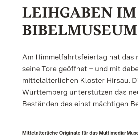
LEIHGABEN IM
BIBELMUSEUM
Am Himmelfahrtsfeiertag hat das 
seine Tore geöffnet – und mit dab
mittelalterlichen Kloster Hirsau.
Württemberg unterstützen das ne
Beständen des einst mächtigen Be
Mittelalterliche Originale für das Multimedia-Mu