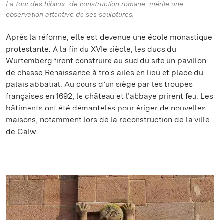
La tour des hiboux, de construction romane, mérite une
observation attentive de ses sculptures.
Après la réforme, elle est devenue une école monastique
protestante. À la fin du XVIe siècle, les ducs du
Wurtemberg firent construire au sud du site un pavillon
de chasse Renaissance à trois ailes en lieu et place du
palais abbatial. Au cours d’un siège par les troupes
françaises en 1692, le château et l’abbaye prirent feu. Les
bâtiments ont été démantelés pour ériger de nouvelles
maisons, notamment lors de la reconstruction de la ville
de Calw.