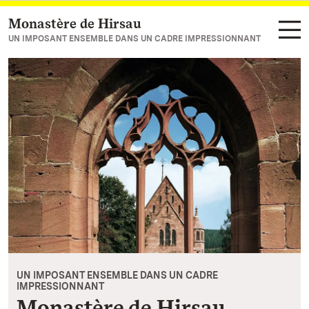
Monastère de Hirsau
Vers la page d’accueil
UN IMPOSANT ENSEMBLE DANS UN CADRE IMPRESSIONNANT
UN IMPOSANT ENSEMBLE DANS UN CADRE
IMPRESSIONNANT
Monastère de Hirsau