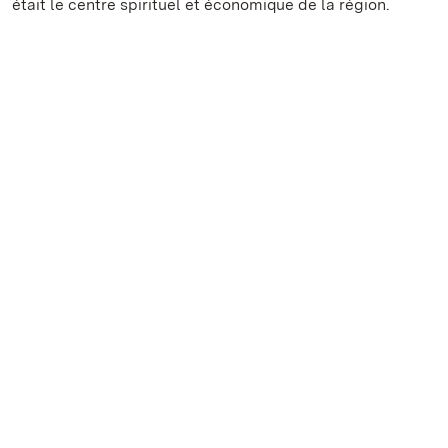
était le centre spirituel et économique de la région.