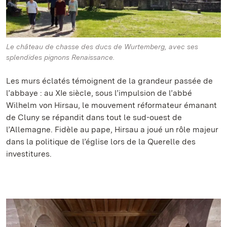
Le château de chasse des ducs de Wurtemberg, avec ses
splendides pignons Renaissance.
Les murs éclatés témoignent de la grandeur passée de
l’abbaye : au XIe siècle, sous l’impulsion de l’abbé
Wilhelm von Hirsau, le mouvement réformateur émanant
de Cluny se répandit dans tout le sud-ouest de
l’Allemagne. Fidèle au pape, Hirsau a joué un rôle majeur
dans la politique de l’église lors de la Querelle des
investitures.