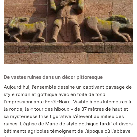
De vastes ruines dans un décor pittoresque
Aujourd’hui, l’ensemble dessine un captivant paysage de
style roman et gothique avec en toile de fond
l’impressionnante Forêt-Noire. Visible à des kilomètres à
la ronde, la « tour des hiboux » de 37 mètres de haut et
sa mystérieuse frise figurative s’élèvent au milieu des
ruines. L’église de Marie de style gothique tardif et divers
bâtiments agricoles témoignent de l’époque où l’abbaye