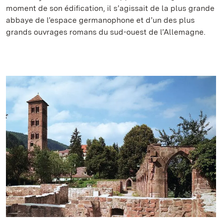
moment de son édification, il s’agissait de la plus grande
abbaye de l’espace germanophone et d’un des plus
grands ouvrages romans du sud-ouest de l’Allemagne.