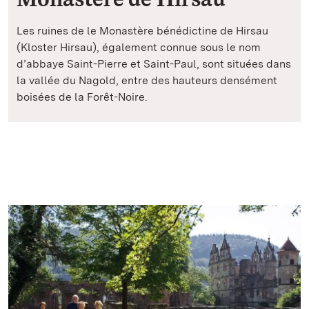
Les ruines de le Monastère bénédictine de Hirsau
(Kloster Hirsau), également connue sous le nom
d’abbaye Saint-Pierre et Saint-Paul, sont situées dans
la vallée du Nagold, entre des hauteurs densément
boisées de la Forêt-Noire.