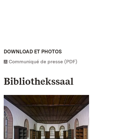
DOWNLOAD ET PHOTOS
Communiqué de presse (PDF)
Bibliothekssaal