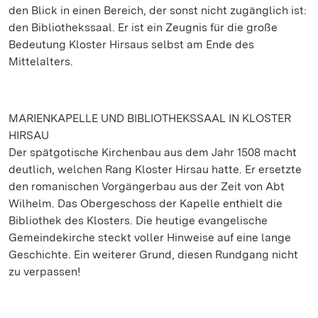
den Blick in einen Bereich, der sonst nicht zugänglich ist:
den Bibliothekssaal. Er ist ein Zeugnis für die große
Bedeutung Kloster Hirsaus selbst am Ende des
Mittelalters.
MARIENKAPELLE UND BIBLIOTHEKSSAAL IN KLOSTER
HIRSAU
Der spätgotische Kirchenbau aus dem Jahr 1508 macht
deutlich, welchen Rang Kloster Hirsau hatte. Er ersetzte
den romanischen Vorgängerbau aus der Zeit von Abt
Wilhelm. Das Obergeschoss der Kapelle enthielt die
Bibliothek des Klosters. Die heutige evangelische
Gemeindekirche steckt voller Hinweise auf eine lange
Geschichte. Ein weiterer Grund, diesen Rundgang nicht
zu verpassen!