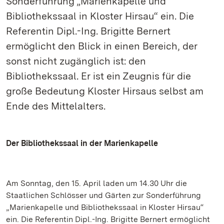
Sonderführung „Marienkapelle und
Bibliothekssaal in Kloster Hirsau“ ein. Die
Referentin Dipl.-Ing. Brigitte Bernert
ermöglicht den Blick in einen Bereich, der
sonst nicht zugänglich ist: den
Bibliothekssaal. Er ist ein Zeugnis für die
große Bedeutung Kloster Hirsaus selbst am
Ende des Mittelalters.
Der Bibliothekssaal in der Marienkapelle
Am Sonntag, den 15. April laden um 14.30 Uhr die
Staatlichen Schlösser und Gärten zur Sonderführung
„Marienkapelle und Bibliothekssaal in Kloster Hirsau“
ein. Die Referentin Dipl.-Ing. Brigitte Bernert ermöglicht