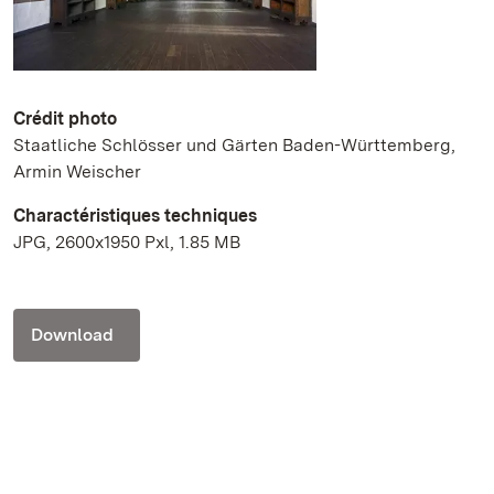
Crédit photo
Staatliche Schlösser und Gärten Baden-Württemberg,
Armin Weischer
Charactéristiques techniques
JPG, 2600x1950 Pxl, 1.85 MB
Download