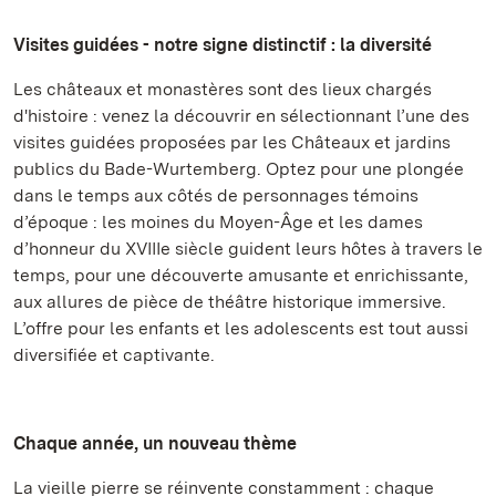
Visites guidées - notre signe distinctif : la diversité
Les châteaux et monastères sont des lieux chargés
d'histoire : venez la découvrir en sélectionnant l’une des
visites guidées proposées par les Châteaux et jardins
publics du Bade-Wurtemberg. Optez pour une plongée
dans le temps aux côtés de personnages témoins
d’époque : les moines du Moyen-Âge et les dames
d’honneur du XVIIIe siècle guident leurs hôtes à travers le
temps, pour une découverte amusante et enrichissante,
aux allures de pièce de théâtre historique immersive.
L’offre pour les enfants et les adolescents est tout aussi
diversifiée et captivante.
Chaque année, un nouveau thème
La vieille pierre se réinvente constamment : chaque