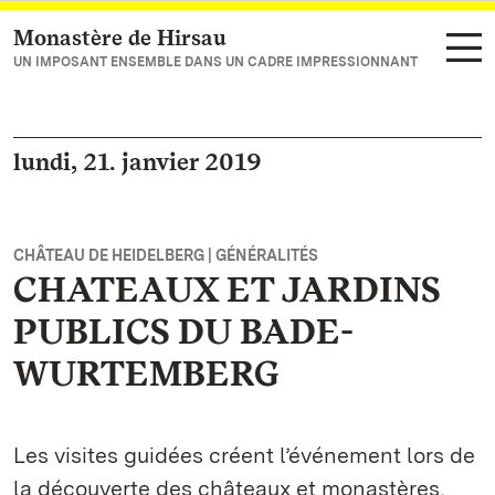
Monastère de Hirsau
Vers la page d’accueil
UN IMPOSANT ENSEMBLE DANS UN CADRE IMPRESSIONNANT
lundi, 21. janvier 2019
CHÂTEAU DE HEIDELBERG | GÉNÉRALITÉS
CHATEAUX ET JARDINS
PUBLICS DU BADE-
WURTEMBERG
Les visites guidées créent l’événement lors de
la découverte des châteaux et monastères,