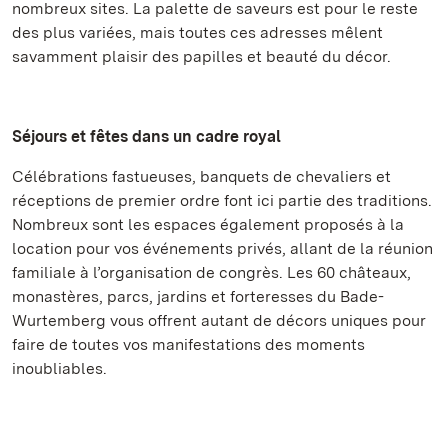
nombreux sites. La palette de saveurs est pour le reste
des plus variées, mais toutes ces adresses mêlent
savamment plaisir des papilles et beauté du décor.
Séjours et fêtes dans un cadre royal
Célébrations fastueuses, banquets de chevaliers et
réceptions de premier ordre font ici partie des traditions.
Nombreux sont les espaces également proposés à la
location pour vos événements privés, allant de la réunion
familiale à l’organisation de congrès. Les 60 châteaux,
monastères, parcs, jardins et forteresses du Bade-
Wurtemberg vous offrent autant de décors uniques pour
faire de toutes vos manifestations des moments
inoubliables.