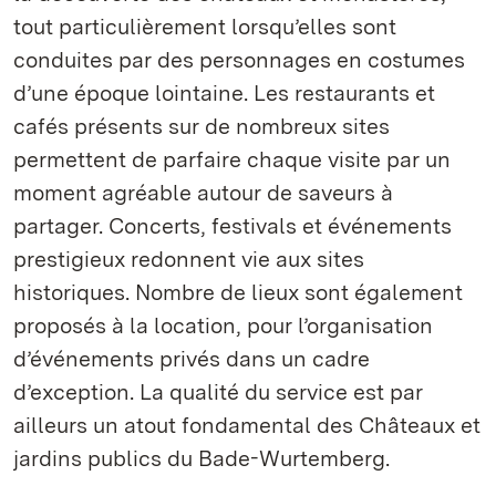
tout particulièrement lorsqu’elles sont
conduites par des personnages en costumes
d’une époque lointaine. Les restaurants et
cafés présents sur de nombreux sites
permettent de parfaire chaque visite par un
moment agréable autour de saveurs à
partager. Concerts, festivals et événements
prestigieux redonnent vie aux sites
historiques. Nombre de lieux sont également
proposés à la location, pour l’organisation
d’événements privés dans un cadre
d’exception. La qualité du service est par
ailleurs un atout fondamental des Châteaux et
jardins publics du Bade-Wurtemberg.