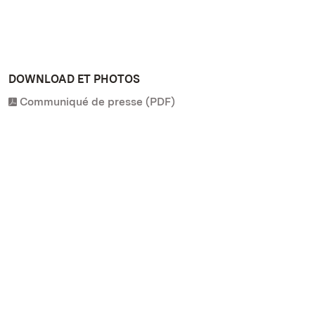
DOWNLOAD ET PHOTOS
Communiqué de presse (PDF)