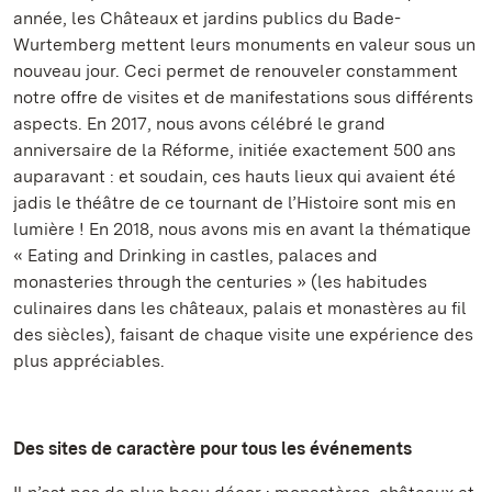
année, les Châteaux et jardins publics du Bade-
Wurtemberg mettent leurs monuments en valeur sous un
nouveau jour. Ceci permet de renouveler constamment
notre offre de visites et de manifestations sous différents
aspects. En 2017, nous avons célébré le grand
anniversaire de la Réforme, initiée exactement 500 ans
auparavant : et soudain, ces hauts lieux qui avaient été
jadis le théâtre de ce tournant de l’Histoire sont mis en
lumière ! En 2018, nous avons mis en avant la thématique
« Eating and Drinking in castles, palaces and
monasteries through the centuries » (les habitudes
culinaires dans les châteaux, palais et monastères au fil
des siècles), faisant de chaque visite une expérience des
plus appréciables.
Des sites de caractère pour tous les événements