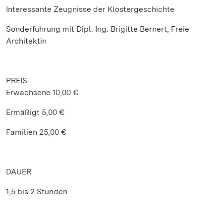
Interessante Zeugnisse der Klostergeschichte
Sonderführung mit Dipl. Ing. Brigitte Bernert, Freie
Architektin
PREIS:
Erwachsene 10,00 €
Ermäßigt 5,00 €
Familien 25,00 €
DAUER
1,5 bis 2 Stunden