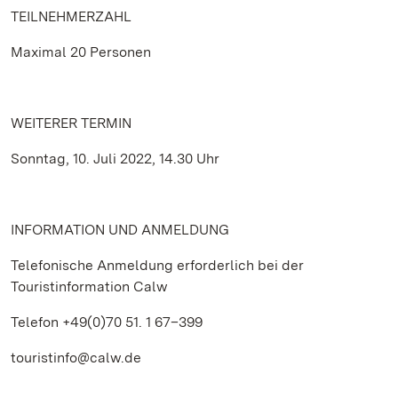
TEILNEHMERZAHL
Maximal 20 Personen
WEITERER TERMIN
Sonntag, 10. Juli 2022, 14.30 Uhr
INFORMATION UND ANMELDUNG
Telefonische Anmeldung erforderlich bei der
Touristinformation Calw
Telefon +49(0)70 51. 1 67–399
touristinfo@calw.de