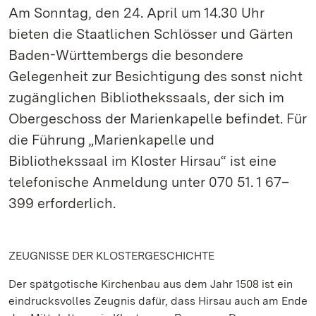
Am Sonntag, den 24. April um 14.30 Uhr
bieten die Staatlichen Schlösser und Gärten
Baden-Württembergs die besondere
Gelegenheit zur Besichtigung des sonst nicht
zugänglichen Bibliothekssaals, der sich im
Obergeschoss der Marienkapelle befindet. Für
die Führung „Marienkapelle und
Bibliothekssaal im Kloster Hirsau“ ist eine
telefonische Anmeldung unter 070 51. 1 67–
399 erforderlich.
ZEUGNISSE DER KLOSTERGESCHICHTE
Der spätgotische Kirchenbau aus dem Jahr 1508 ist ein
eindrucksvolles Zeugnis dafür, dass Hirsau auch am Ende