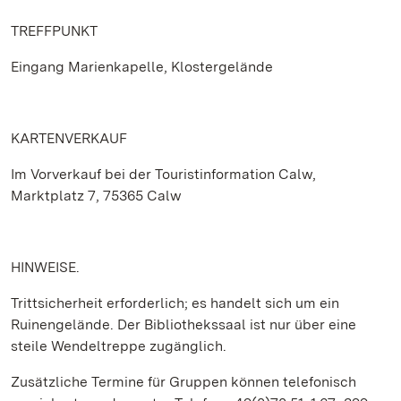
TREFFPUNKT
Eingang Marienkapelle, Klostergelände
KARTENVERKAUF
Im Vorverkauf bei der Touristinformation Calw,
Marktplatz 7, 75365 Calw
HINWEISE.
Trittsicherheit erforderlich; es handelt sich um ein
Ruinengelände. Der Bibliothekssaal ist nur über eine
steile Wendeltreppe zugänglich.
Zusätzliche Termine für Gruppen können telefonisch