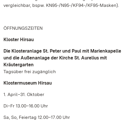
vergleichbar, bspw. KN95-/N95-/KF94-/KF95-Masken).
ÖFFNUNGSZEITEN
Kloster Hirsau
Die Klosteranlage St. Peter und Paul mit Marienkapelle
und die Außenanlage der Kirche St. Aurelius mit
Kräutergarten
Tagsüber frei zugänglich
Klostermuseum Hirsau
1. April–31. Oktober
Di–Fr 13.00–16.00 Uhr
Sa, So, Feiertag 12.00–17.00 Uhr