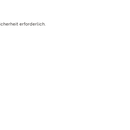
cherheit erforderlich.