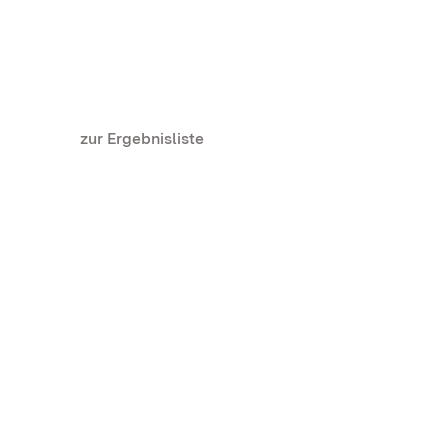
zur Ergebnisliste