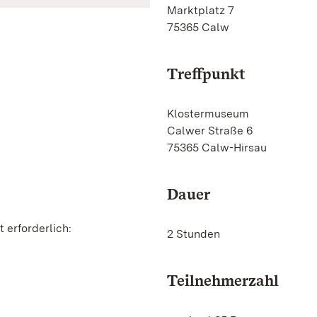
Marktplatz 7
75365 Calw
Treffpunkt
Klostermuseum
Calwer Straße 6
75365 Calw-Hirsau
Dauer
 erforderlich:
2 Stunden
Teilnehmerzahl