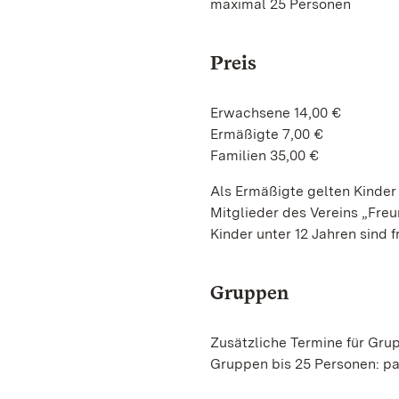
maximal 25 Personen
Preis
Erwachsene 14,00 €
Ermäßigte 7,00 €
Familien 35,00 €
Als Ermäßigte gelten Kinder
Mitglieder des Vereins „Freun
Kinder unter 12 Jahren sind fr
Gruppen
Zusätzliche Termine für Gru
Gruppen bis 25 Personen: pa