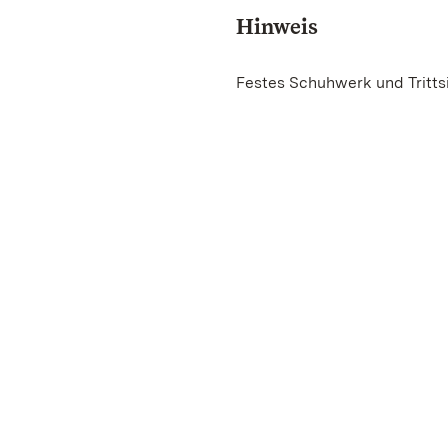
Hinweis
Festes Schuhwerk und Trittsi