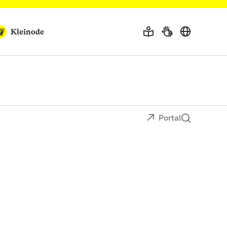
Kleinode
Portal