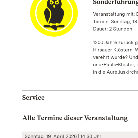
Sonderführung
Veranstaltung mit: 
Termin: Sonntag, 18.
Dauer: 2 Stunden
1200 Jahre zurück g
Hirsauer Klöstern. 
verehrt wurde? Und
und-Pauls-Kloster, 
in die Aureliuskir
Service
Alle Termine dieser Veranstaltung
Sonntag, 19. April 2026 | 14:30 Uhr