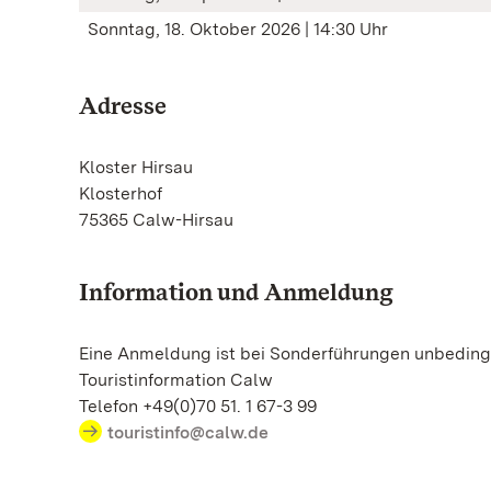
Sonntag, 18. Oktober 2026 | 14:30 Uhr
Adresse
Kloster Hirsau
Klosterhof
75365 Calw-Hirsau
Information und Anmeldung
Eine Anmeldung ist bei Sonderführungen unbedingt
Touristinformation Calw
Telefon +49(0)70 51. 1 67-3 99
touristinfo@calw.de