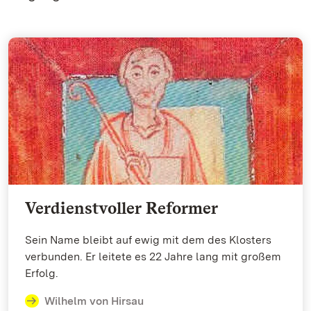
Verdienstvoller Reformer
Sein Name bleibt auf ewig mit dem des Klosters
verbunden. Er leitete es 22 Jahre lang mit großem
Erfolg.
Wilhelm von Hirsau