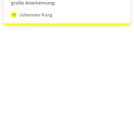
große Anerkennung.
Johannes Karg