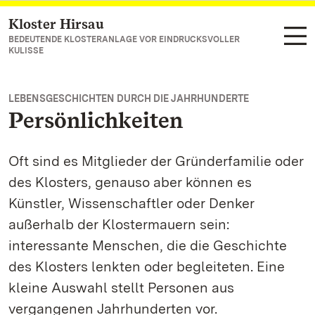
Kloster Hirsau
Zum Hauptinhalt springen
BEDEUTENDE KLOSTERANLAGE VOR EINDRUCKSVOLLER
KULISSE
LEBENSGESCHICHTEN DURCH DIE JAHRHUNDERTE
Persönlichkeiten
Oft sind es Mitglieder der Gründerfamilie oder
des Klosters, genauso aber können es
Künstler, Wissenschaftler oder Denker
außerhalb der Klostermauern sein:
interessante Menschen, die die Geschichte
des Klosters lenkten oder begleiteten. Eine
kleine Auswahl stellt Personen aus
vergangenen Jahrhunderten vor.