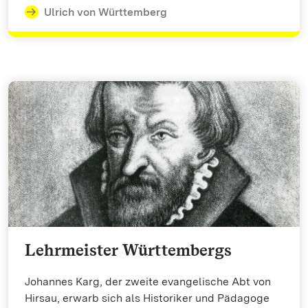
Ulrich von Württemberg
Lehrmeister Württembergs
Johannes Karg, der zweite evangelische Abt von
Hirsau, erwarb sich als Historiker und Pädagoge