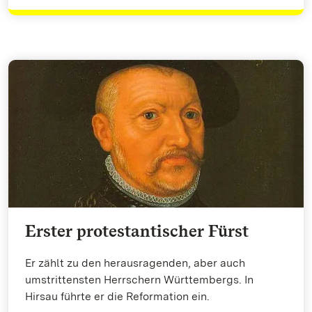
Erster protestantischer Fürst
Er zählt zu den herausragenden, aber auch
umstrittensten Herrschern Württembergs. In
Hirsau führte er die Reformation ein.