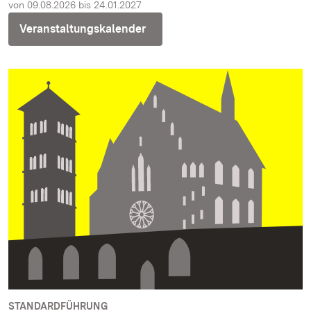
von 09.08.2026 bis 24.01.2027
Veranstaltungskalender
STANDARDFÜHRUNG