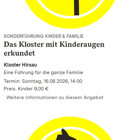
SONDERFÜHRUNG: KINDER & FAMILIE
Das Kloster mit Kinderaugen
erkundet
Kloster Hirsau
Eine Führung für die ganze Familie
Termin: Sonntag, 16.08.2026, 14:00
Preis: Kinder 9,00 €
Weitere Informationen zu diesem Angebot