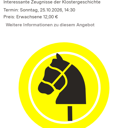
Interessante Zeugnisse der Klostergeschichte
Termin: Sonntag, 25.10.2026, 14:30
Preis: Erwachsene 12,00 €
Weitere Informationen zu diesem Angebot