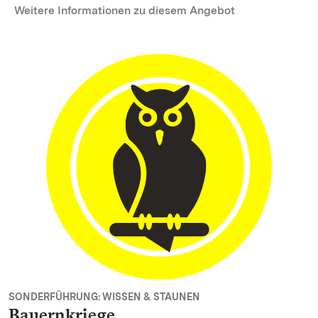
Weitere Informationen zu diesem Angebot
SONDERFÜHRUNG: WISSEN & STAUNEN
Bauernkriege