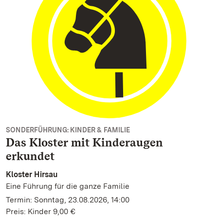
SONDERFÜHRUNG: KINDER & FAMILIE
Das Kloster mit Kinderaugen
erkundet
Kloster Hirsau
Eine Führung für die ganze Familie
Termin: Sonntag, 23.08.2026, 14:00
Preis: Kinder 9,00 €