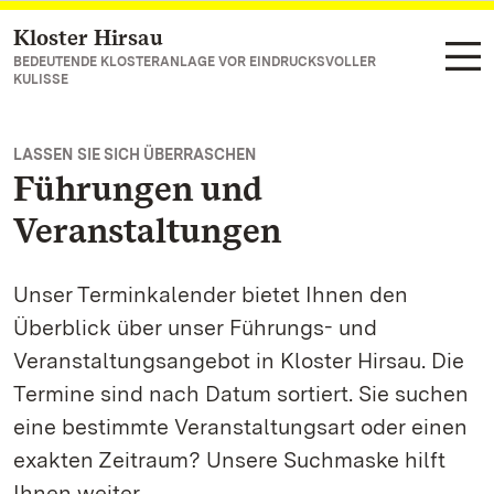
Kloster Hirsau
Zum Hauptinhalt springen
BEDEUTENDE KLOSTERANLAGE VOR EINDRUCKSVOLLER
KULISSE
LASSEN SIE SICH ÜBERRASCHEN
Führungen und
Veranstaltungen
Unser Terminkalender bietet Ihnen den
Überblick über unser Führungs- und
Veranstaltungsangebot in Kloster Hirsau. Die
Termine sind nach Datum sortiert. Sie suchen
eine bestimmte Veranstaltungsart oder einen
exakten Zeitraum? Unsere Suchmaske hilft
Ihnen weiter.