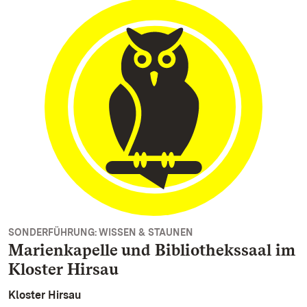
SONDERFÜHRUNG: WISSEN & STAUNEN
Marienkapelle und Bibliothekssaal im
Kloster Hirsau
Kloster Hirsau