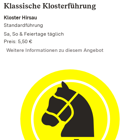
Klassische Klosterführung
Kloster Hirsau
Standardführung
Sa, So & Feiertage täglich
Preis: 5,50 €
Weitere Informationen zu diesem Angebot