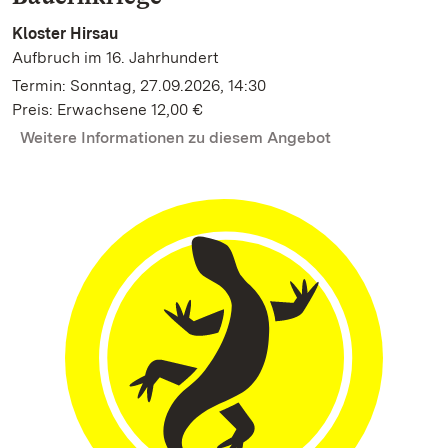
Kloster Hirsau
Aufbruch im 16. Jahrhundert
Termin: Sonntag, 27.09.2026, 14:30
Preis: Erwachsene 12,00 €
Weitere Informationen zu diesem Angebot