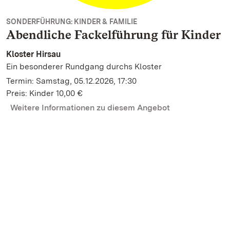
SONDERFÜHRUNG: KINDER & FAMILIE
Abendliche Fackelführung für Kinder
Kloster Hirsau
Ein besonderer Rundgang durchs Kloster
Termin: Samstag, 05.12.2026, 17:30
Preis: Kinder 10,00 €
Weitere Informationen zu diesem Angebot