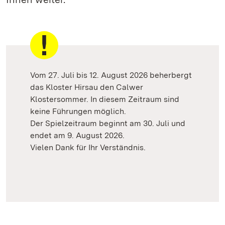
Vom 27. Juli bis 12. August 2026 beherbergt
das Kloster Hirsau den Calwer
Klostersommer. In diesem Zeitraum sind
keine Führungen möglich.
Der Spielzeitraum beginnt am 30. Juli und
endet am 9. August 2026.
Vielen Dank für Ihr Verständnis.