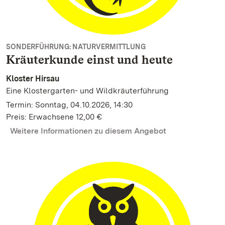
SONDERFÜHRUNG: NATURVERMITTLUNG
Kräuterkunde einst und heute
Kloster Hirsau
Eine Klostergarten- und Wildkräuterführung
Termin: Sonntag, 04.10.2026, 14:30
Preis: Erwachsene 12,00 €
Weitere Informationen zu diesem Angebot