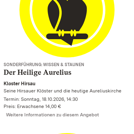
SONDERFÜHRUNG: WISSEN & STAUNEN
Der Heilige Aurelius
Kloster Hirsau
Seine Hirsauer Klöster und die heutige Aureliuskirche
Termin: Sonntag, 18.10.2026, 14:30
Preis: Erwachsene 14,00 €
Weitere Informationen zu diesem Angebot