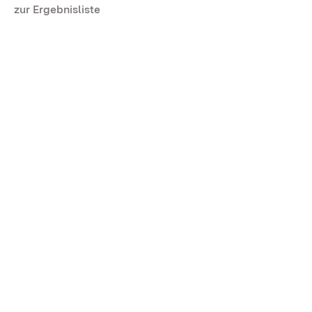
zur Ergebnisliste