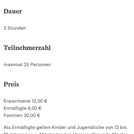
Dauer
2 Stunden
Teilnehmerzahl
maximal 25 Personen
Preis
Erwachsene 12,00 €
Ermäßigte 6,00 €
Familien 30,00 €
Als Ermäßigte gelten Kinder und Jugendliche von 12 bis