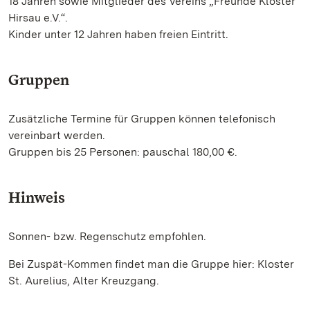
18 Jahren sowie Mitglieder des Vereins „Freunde Kloster
Hirsau e.V.“.
Kinder unter 12 Jahren haben freien Eintritt.
Gruppen
Zusätzliche Termine für Gruppen können telefonisch
vereinbart werden.
Gruppen bis 25 Personen: pauschal 180,00 €.
Hinweis
Sonnen- bzw. Regenschutz empfohlen.
Bei Zuspät-Kommen findet man die Gruppe hier: Kloster
St. Aurelius, Alter Kreuzgang.