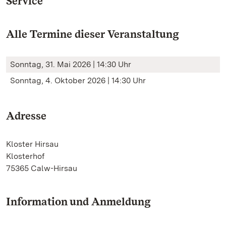
Service
Alle Termine dieser Veranstaltung
Sonntag, 31. Mai 2026 | 14:30 Uhr
Sonntag, 4. Oktober 2026 | 14:30 Uhr
Adresse
Kloster Hirsau
Klosterhof
75365 Calw-Hirsau
Information und Anmeldung