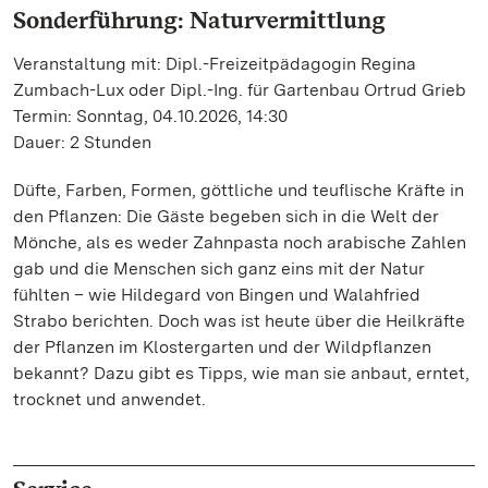
Sonderführung: Naturvermittlung
Veranstaltung mit: Dipl.-Freizeitpädagogin Regina
Zumbach-Lux oder Dipl.-Ing. für Gartenbau Ortrud Grieb
Termin: Sonntag, 04.10.2026, 14:30
Dauer: 2 Stunden
Düfte, Farben, Formen, göttliche und teuflische Kräfte in
den Pflanzen: Die Gäste begeben sich in die Welt der
Mönche, als es weder Zahnpasta noch arabische Zahlen
gab und die Menschen sich ganz eins mit der Natur
fühlten – wie Hildegard von Bingen und Walahfried
Strabo berichten. Doch was ist heute über die Heilkräfte
der Pflanzen im Klostergarten und der Wildpflanzen
bekannt? Dazu gibt es Tipps, wie man sie anbaut, erntet,
trocknet und anwendet.