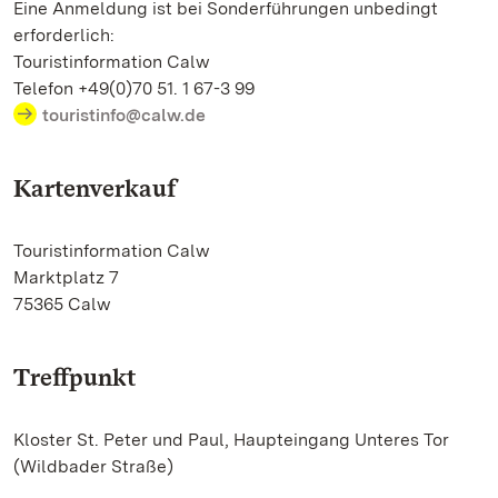
Eine Anmeldung ist bei Sonderführungen unbedingt
erforderlich:
Touristinformation Calw
Telefon +49(0)70 51. 1 67-3 99
touristinfo@calw.de
Kartenverkauf
Touristinformation Calw
Marktplatz 7
75365 Calw
Treffpunkt
Kloster St. Peter und Paul, Haupteingang Unteres Tor
(Wildbader Straße)