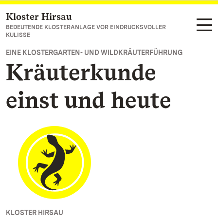
Kloster Hirsau
Zum Hauptinhalt springen
BEDEUTENDE KLOSTERANLAGE VOR EINDRUCKSVOLLER
KULISSE
EINE KLOSTERGARTEN- UND WILDKRÄUTERFÜHRUNG
Kräuterkunde
einst und heute
KLOSTER HIRSAU