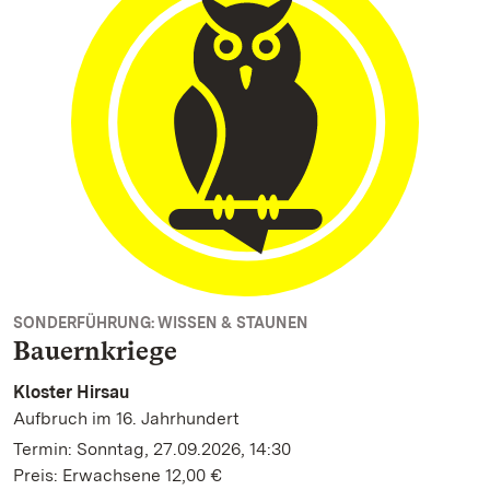
SONDERFÜHRUNG: WISSEN & STAUNEN
Bauernkriege
Kloster Hirsau
Aufbruch im 16. Jahrhundert
Termin: Sonntag, 27.09.2026, 14:30
Preis: Erwachsene 12,00 €