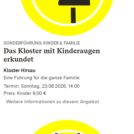
SONDERFÜHRUNG: KINDER & FAMILIE
Das Kloster mit Kinderaugen
erkundet
Kloster Hirsau
Eine Führung für die ganze Familie
Termin: Sonntag, 23.08.2026, 14:00
Preis: Kinder 9,00 €
Weitere Informationen zu diesem Angebot