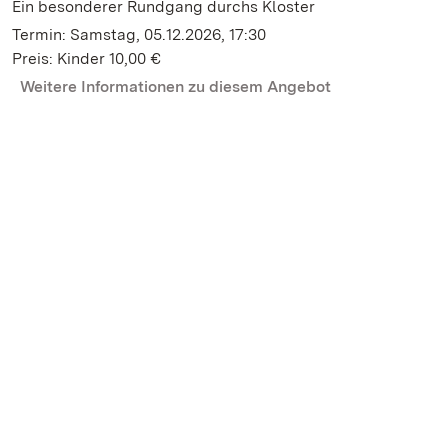
Ein besonderer Rundgang durchs Kloster
Termin: Samstag, 05.12.2026, 17:30
Preis: Kinder 10,00 €
Weitere Informationen zu diesem Angebot