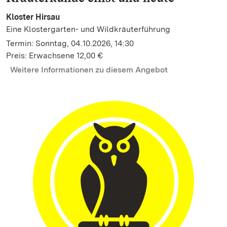
Kloster Hirsau
Eine Klostergarten- und Wildkräuterführung
Termin: Sonntag, 04.10.2026, 14:30
Preis: Erwachsene 12,00 €
Weitere Informationen zu diesem Angebot