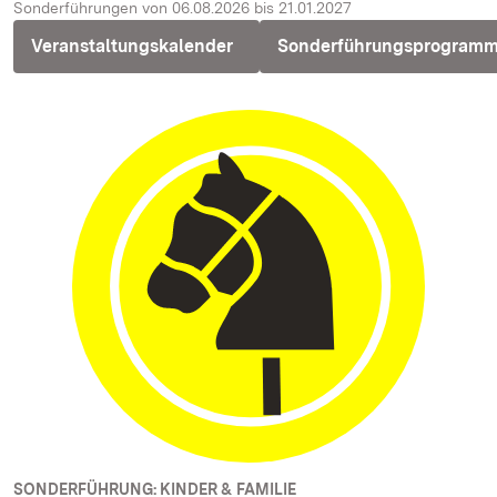
Sonderführungen von 06.08.2026 bis 21.01.2027
Veranstaltungskalender
Sonderführungsprogram
SONDERFÜHRUNG: KINDER & FAMILIE