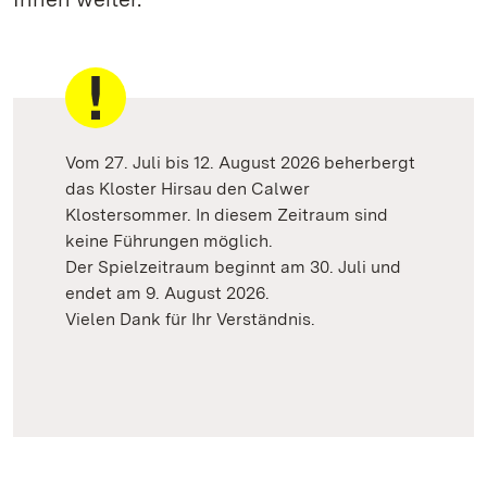
Vom 27. Juli bis 12. August 2026 beherbergt
das Kloster Hirsau den Calwer
Klostersommer. In diesem Zeitraum sind
keine Führungen möglich.
Der Spielzeitraum beginnt am 30. Juli und
endet am 9. August 2026.
Vielen Dank für Ihr Verständnis.