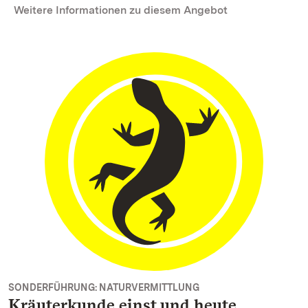
Weitere Informationen zu diesem Angebot
SONDERFÜHRUNG: NATURVERMITTLUNG
Kräuterkunde einst und heute