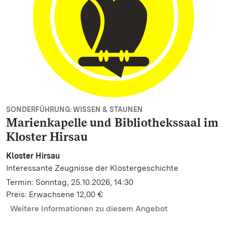
SONDERFÜHRUNG: WISSEN & STAUNEN
Marienkapelle und Bibliothekssaal im
Kloster Hirsau
Kloster Hirsau
Interessante Zeugnisse der Klostergeschichte
Termin: Sonntag, 25.10.2026, 14:30
Preis: Erwachsene 12,00 €
Weitere Informationen zu diesem Angebot