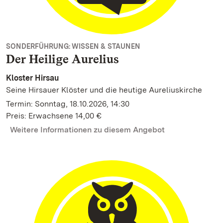
SONDERFÜHRUNG: WISSEN & STAUNEN
Der Heilige Aurelius
Kloster Hirsau
Seine Hirsauer Klöster und die heutige Aureliuskirche
Termin: Sonntag, 18.10.2026, 14:30
Preis: Erwachsene 14,00 €
Weitere Informationen zu diesem Angebot