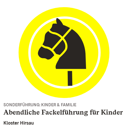
SONDERFÜHRUNG: KINDER & FAMILIE
Abendliche Fackelführung für Kinder
Kloster Hirsau