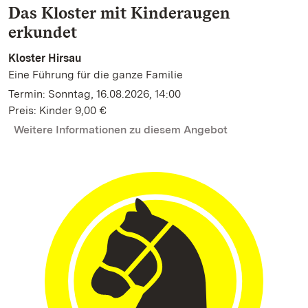
Das Kloster mit Kinderaugen
erkundet
Kloster Hirsau
Eine Führung für die ganze Familie
Termin: Sonntag, 16.08.2026, 14:00
Preis: Kinder 9,00 €
Weitere Informationen zu diesem Angebot