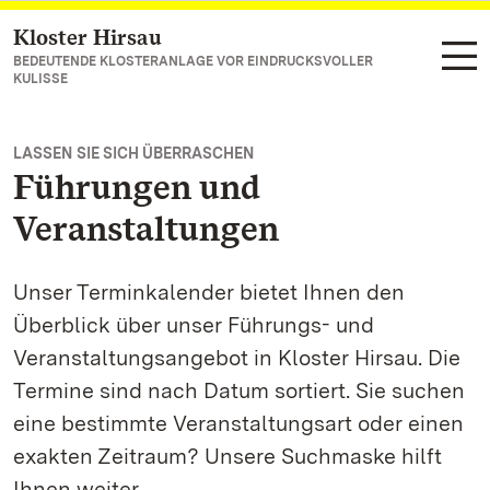
Kloster Hirsau
Zum Hauptinhalt springen
BEDEUTENDE KLOSTERANLAGE VOR EINDRUCKSVOLLER
KULISSE
LASSEN SIE SICH ÜBERRASCHEN
Führungen und
Veranstaltungen
Unser Terminkalender bietet Ihnen den
Überblick über unser Führungs- und
Veranstaltungsangebot in Kloster Hirsau. Die
Termine sind nach Datum sortiert. Sie suchen
eine bestimmte Veranstaltungsart oder einen
exakten Zeitraum? Unsere Suchmaske hilft
Ihnen weiter.