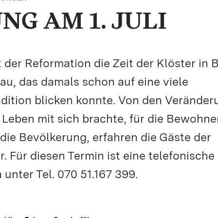
G AM 1. JULI
 der Reformation die Zeit der Klöster in
au, das damals schon auf eine viele
dition blicken konnte. Von den Veränder
Leben mit sich brachte, für die Bewohne
 die Bevölkerung, erfahren die Gäste der
. Für diesen Termin ist eine telefonische
unter Tel. 070 51.167 399.