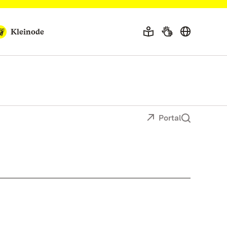
Kleinode
Portal