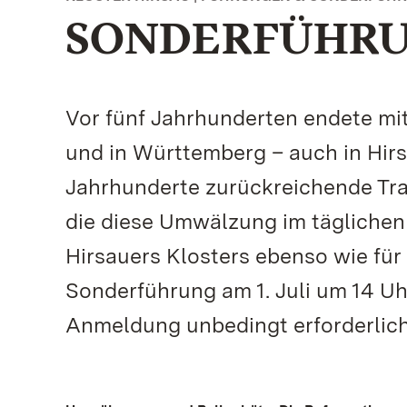
SONDERFÜHRUN
Vor fünf Jahrhunderten endete mit
und in Württemberg – auch in Hirs
Jahrhunderte zurückreichende Tra
die diese Umwälzung im täglichen 
Hirsauers Klosters ebenso wie für
Sonderführung am 1. Juli um 14 Uhr
Anmeldung unbedingt erforderlich 