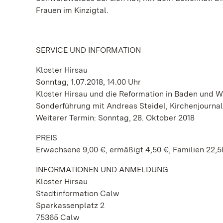
Frauen im Kinzigtal.
SERVICE UND INFORMATION
Kloster Hirsau
Sonntag, 1.07.2018, 14.00 Uhr
Kloster Hirsau und die Reformation in Baden und 
Sonderführung mit Andreas Steidel, Kirchenjournal
Weiterer Termin: Sonntag, 28. Oktober 2018
PREIS
Erwachsene 9,00 €, ermäßigt 4,50 €, Familien 22,5
INFORMATIONEN UND ANMELDUNG
Kloster Hirsau
Stadtinformation Calw
Sparkassenplatz 2
75365 Calw