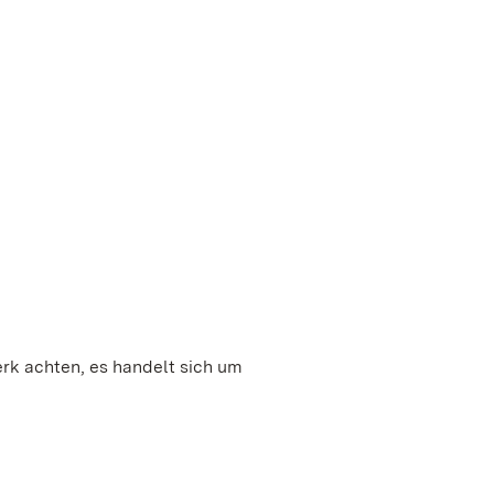
erk achten, es handelt sich um