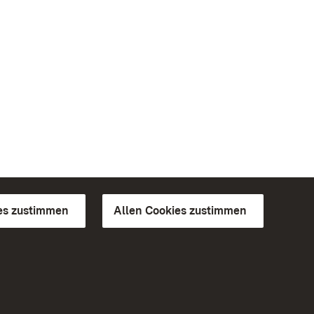
es zustimmen
Allen Cookies zustimmen