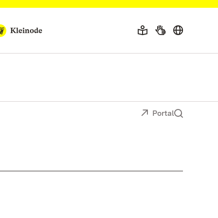
Kleinode
Portal