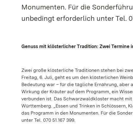
Monumenten. Für die Sonderführu
unbedingt erforderlich unter Tel. 0
Genuss mit klösterlicher Tradition: Zwei Termine i
Zwei große klösterliche Traditionen stehen bei zw
Freitag, 6. Juli, geht es um den klösterlichen Wei
Bedeutung war – für die tägliche Ernährung, aber a
Wirkung der Kräuter auf dem Programm, ein Wissen
verbunden ist. Das Schwarzwaldkloster macht mit
Württemberg. „Essen und Trinken in Schlössern, Kl
das Programm in den Monumenten. Für die Sonderf
unter Tel. 070 51.167 399.