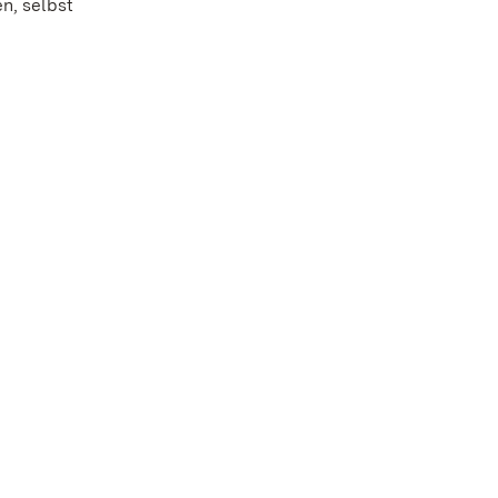
n, selbst