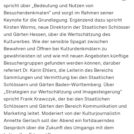
spricht über „Bedeutung und Nutzen von
Besucherdenkmalen“ und sorgt im Rahmen seiner
Keynote für die Grundlegung. Ergänzend dazu spricht
Kirsten Worms, neue Direktorin der Staatlichen Schlösser
und Gärten Hessen, über die Wertschätzung des
Kulturerbes. Wie der sensible Spagat zwischen
Bewahren und Öffnen bei Kulturdenkmälern zu
gewährleisten ist und wie mit neuen Angeboten künftige
Besuchergruppen gefunden werden können, darüber
referiert Dr. Karin Ehlers, die Leiterin des Bereichs
Sammlungen und Vermittlung bei den Staatlichen
Schlössern und Gärten Baden-Württemberg. Über
„Strategien zur Wertschätzung und Imagesteigerung“
spricht Frank Krawczyk, der bei den Staatlichen
Schlössern und Gärten den Bereich Kommunikation und
Marketing leitet. Moderiert von der Kulturjournalistin
Annette Gerlach soll der Abend ein fortdauerndes
Gespräch über die Zukunft des Umgangs mit dem