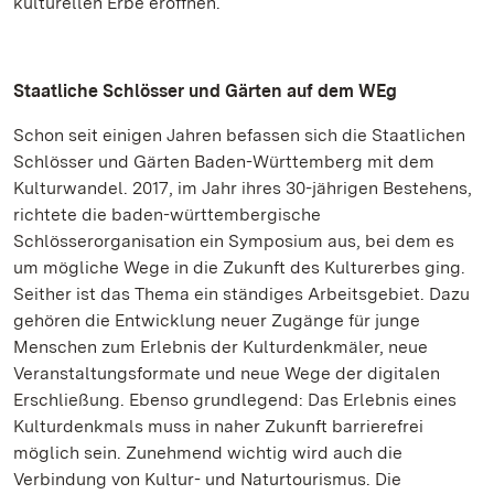
kulturellen Erbe eröffnen.
Staatliche Schlösser und Gärten auf dem WEg
Schon seit einigen Jahren befassen sich die Staatlichen
Schlösser und Gärten Baden-Württemberg mit dem
Kulturwandel. 2017, im Jahr ihres 30-jährigen Bestehens,
richtete die baden-württembergische
Schlösserorganisation ein Symposium aus, bei dem es
um mögliche Wege in die Zukunft des Kulturerbes ging.
Seither ist das Thema ein ständiges Arbeitsgebiet. Dazu
gehören die Entwicklung neuer Zugänge für junge
Menschen zum Erlebnis der Kulturdenkmäler, neue
Veranstaltungsformate und neue Wege der digitalen
Erschließung. Ebenso grundlegend: Das Erlebnis eines
Kulturdenkmals muss in naher Zukunft barrierefrei
möglich sein. Zunehmend wichtig wird auch die
Verbindung von Kultur- und Naturtourismus. Die