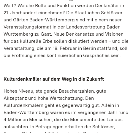
Welt? Welche Rolle und Funktion werden Denkmäler im
21. Jahrhundert einnehmen? Die Staatlichen Schlösser
und Gärten Baden-Württemberg sind mit einem neuen
Veranstaltungsformat in der Landesvertretung Baden-
Württemberg zu Gast. Neue Denkansätze und Visionen
für das kulturelle Erbe sollen diskutiert werden – und die
Veranstaltung, die am 18. Februar in Berlin stattfand, soll
die Eröffnung eines kontinuierlichen Gespräches sein.
Kulturdenkmäler auf dem Weg in die Zukunft
Hohes Niveau, steigende Besucherzahlen, gute
Akzeptanz und hohe Wertschätzung: Den
Kulturdenkmälern geht es gegenwärtig gut. Allein in
Baden-Württemberg waren es im vergangenen Jahr rund
4 Millionen Menschen, die die Monumente des Landes
aufsuchten. In Befragungen erhalten die Schlösser,