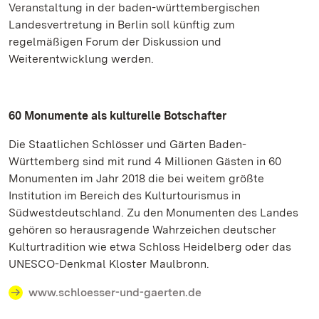
Veranstaltung in der baden-württembergischen
Landesvertretung in Berlin soll künftig zum
regelmäßigen Forum der Diskussion und
Weiterentwicklung werden.
60 Monumente als kulturelle Botschafter
Die Staatlichen Schlösser und Gärten Baden-
Württemberg sind mit rund 4 Millionen Gästen in 60
Monumenten im Jahr 2018 die bei weitem größte
Institution im Bereich des Kulturtourismus in
Südwestdeutschland. Zu den Monumenten des Landes
gehören so herausragende Wahrzeichen deutscher
Kulturtradition wie etwa Schloss Heidelberg oder das
UNESCO-Denkmal Kloster Maulbronn.
www.schloesser-und-gaerten.de