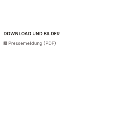
DOWNLOAD UND BILDER
Pressemeldung (PDF)