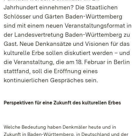
Jahrhundert einnehmen? Die Staatlichen
Schlösser und Gärten Baden-Württemberg
sind mit einem neuen Veranstaltungsformat in
der Landesvertretung Baden-Württemberg zu
Gast. Neue Denkansätze und Visionen für das
kulturelle Erbe sollen diskutiert werden – und
die Veranstaltung, die am 18. Februar in Berlin
stattfand, soll die Eröffnung eines
kontinuierlichen Gespräches sein.
Perspektiven für eine Zukunft des kulturellen Erbes
Welche Bedeutung haben Denkmäler heute und in
Zukunft in Baden-Württemberg, in Deutschland und der