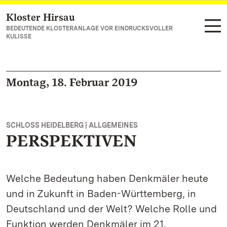
Kloster Hirsau
Zum Hauptinhalt springen
BEDEUTENDE KLOSTERANLAGE VOR EINDRUCKSVOLLER
KULISSE
Montag, 18. Februar 2019
SCHLOSS HEIDELBERG | ALLGEMEINES
PERSPEKTIVEN
Welche Bedeutung haben Denkmäler heute
und in Zukunft in Baden-Württemberg, in
Deutschland und der Welt? Welche Rolle und
Funktion werden Denkmäler im 21.