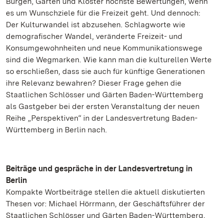
Burgen, Gärten und Klöster höchste Bewertungen, wenn
es um Wunschziele für die Freizeit geht. Und dennoch:
Der Kulturwandel ist abzusehen. Schlagworte wie
demografischer Wandel, veränderte Freizeit- und
Konsumgewohnheiten und neue Kommunikationswege
sind die Wegmarken. Wie kann man die kulturellen Werte
so erschließen, dass sie auch für künftige Generationen
ihre Relevanz bewahren? Dieser Frage gehen die
Staatlichen Schlösser und Gärten Baden-Württemberg
als Gastgeber bei der ersten Veranstaltung der neuen
Reihe „Perspektiven“ in der Landesvertretung Baden-
Württemberg in Berlin nach.
Beiträge und gespräche in der Landesvertretung in
Berlin
Kompakte Wortbeiträge stellen die aktuell diskutierten
Thesen vor: Michael Hörrmann, der Geschäftsführer der
Staatlichen Schlösser und Gärten Baden-Württemberg,