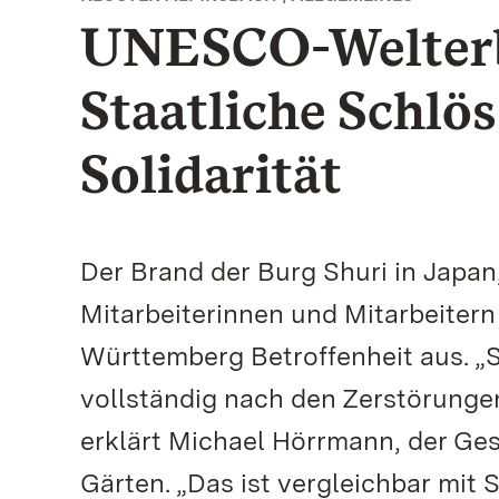
UNESCO-Welterbe
Staatliche Schlö
Solidarität
Der Brand der Burg Shuri in Japa
Mitarbeiterinnen und Mitarbeitern
Württemberg Betroffenheit aus. „S
vollständig nach den Zerstörunge
erklärt Michael Hörrmann, der Ges
Gärten. „Das ist vergleichbar mit