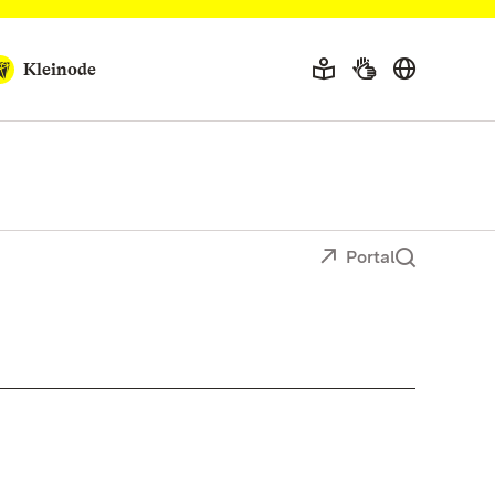
Kleinode
Portal