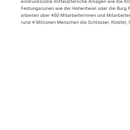
eindrucksvolle mittelalterliche Anlagen wie die 
Festungsruinen wie der Hohentwiel oder die Burg 
arbeiten über 450 Mitarbeiterinnen und Mitarbeite
rund 4 Millionen Menschen die Schlösser, Klöster,