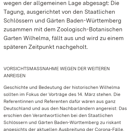
wegen der allgemeinen Lage abgesagt: Die
Tagung, ausgerichtet von den Staatlichen
Schlössern und Gärten Baden-Württemberg
zusammen mit dem Zoologisch-Botanischen
Garten Wilhelma, fällt aus und wird zu einem
späteren Zeitpunkt nachgeholt.
VORSICHTSMASSNAHME WEGEN DER WEITEREN
ANREISEN
Geschichte und Bedeutung der historischen Wilhelma
sollten im Fokus der Vorträge des 14. März stehen. Die
Referentinnen und Referenten dafür wären aus ganz
Deutschland und aus den Nachbarländern angereist: Das
erschien den Verantwortlichen bei den Staatlichen
Schlössern und Gärten Baden-Württemberg zu riskant
angesichts der aktuellen Ausbreitung der Corona-Fälle.