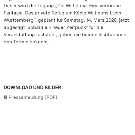
Daher wird die Tagung „Die Wilhelma. Eine verlorene
Fantasie. Das private Refugium König Wilhelms I. von
Württemberg“, geplant für Samstag, 14. März 2020, jetzt
abgesagt. Sobald ein neuer Zeitpunkt für die
Veranstaltung feststeht, geben die beiden Institutionen
den Termin bekannt.
DOWNLOAD UND BILDER
Pressemeldung (PDF)