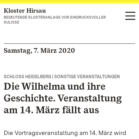
Kloster Hirsau
Zum Hauptinhalt springen
BEDEUTENDE KLOSTERANLAGE VOR EINDRUCKSVOLLER
KULISSE
Samstag, 7. März 2020
SCHLOSS HEIDELBERG | SONSTIGE VERANSTALTUNGEN
Die Wilhelma und ihre
Geschichte. Veranstaltung
am 14. März fällt aus
Die Vortragsveranstaltung am 14. März wird