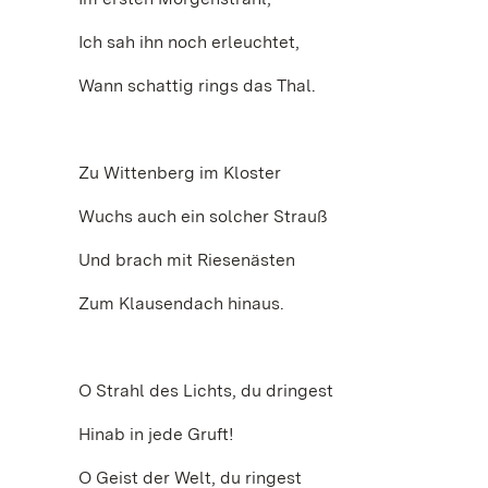
Ich sah ihn noch erleuchtet,
Wann schattig rings das Thal.
Zu Wittenberg im Kloster
Wuchs auch ein solcher Strauß
Und brach mit Riesenästen
Zum Klausendach hinaus.
O Strahl des Lichts, du dringest
Hinab in jede Gruft!
O Geist der Welt, du ringest