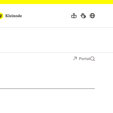
Kleinode
Portal