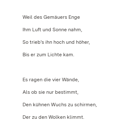
Weil des Gemäuers Enge
Ihm Luft und Sonne nahm,
So trieb's ihn hoch und höher,
Bis er zum Lichte kam.
Es ragen die vier Wände,
Als ob sie nur bestimmt,
Den kühnen Wuchs zu schirmen,
Der zu den Wolken klimmt.