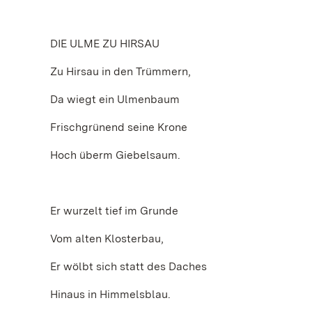
DIE ULME ZU HIRSAU
Zu Hirsau in den Trümmern,
Da wiegt ein Ulmenbaum
Frischgrünend seine Krone
Hoch überm Giebelsaum.
Er wurzelt tief im Grunde
Vom alten Klosterbau,
Er wölbt sich statt des Daches
Hinaus in Himmelsblau.