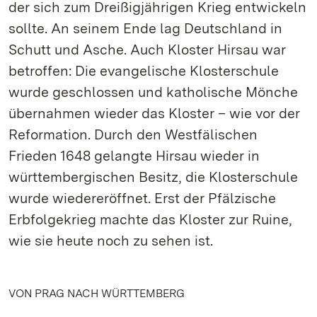
der sich zum Dreißigjährigen Krieg entwickeln
sollte. An seinem Ende lag Deutschland in
Schutt und Asche. Auch Kloster Hirsau war
betroffen: Die evangelische Klosterschule
wurde geschlossen und katholische Mönche
übernahmen wieder das Kloster – wie vor der
Reformation. Durch den Westfälischen
Frieden 1648 gelangte Hirsau wieder in
württembergischen Besitz, die Klosterschule
wurde wiedereröffnet. Erst der Pfälzische
Erbfolgekrieg machte das Kloster zur Ruine,
wie sie heute noch zu sehen ist.
VON PRAG NACH WÜRTTEMBERG