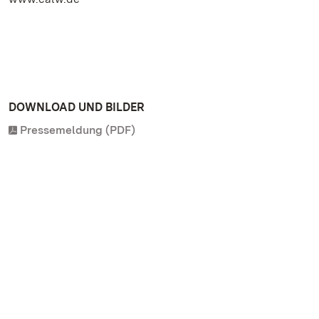
DOWNLOAD UND BILDER
Pressemeldung (PDF)