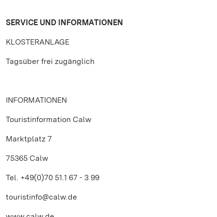
SERVICE UND INFORMATIONEN
KLOSTERANLAGE
Tagsüber frei zugänglich
INFORMATIONEN
Touristinformation Calw
Marktplatz 7
75365 Calw
Tel. +49(0)70 51.1 67 - 3 99
touristinfo@calw.de
www.calw.de