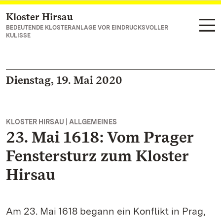
Kloster Hirsau
Zum Hauptinhalt springen
BEDEUTENDE KLOSTERANLAGE VOR EINDRUCKSVOLLER
KULISSE
Dienstag, 19. Mai 2020
KLOSTER HIRSAU | ALLGEMEINES
23. Mai 1618: Vom Prager
Fenstersturz zum Kloster
Hirsau
Am 23. Mai 1618 begann ein Konflikt in Prag,