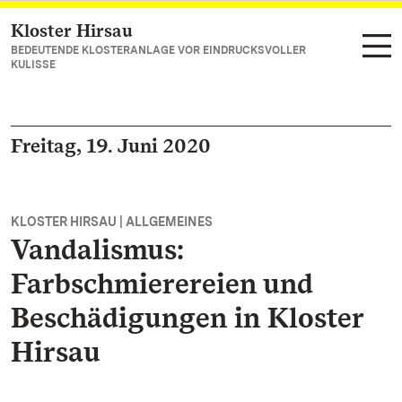
Kloster Hirsau
Zum Hauptinhalt springen
BEDEUTENDE KLOSTERANLAGE VOR EINDRUCKSVOLLER
KULISSE
Freitag, 19. Juni 2020
KLOSTER HIRSAU | ALLGEMEINES
Vandalismus:
Farbschmierereien und
Beschädigungen in Kloster
Hirsau