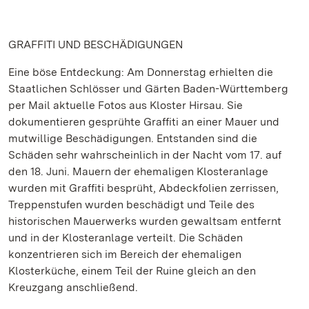
GRAFFITI UND BESCHÄDIGUNGEN
Eine böse Entdeckung: Am Donnerstag erhielten die
Staatlichen Schlösser und Gärten Baden-Württemberg
per Mail aktuelle Fotos aus Kloster Hirsau. Sie
dokumentieren gesprühte Graffiti an einer Mauer und
mutwillige Beschädigungen. Entstanden sind die
Schäden sehr wahrscheinlich in der Nacht vom 17. auf
den 18. Juni. Mauern der ehemaligen Klosteranlage
wurden mit Graffiti besprüht, Abdeckfolien zerrissen,
Treppenstufen wurden beschädigt und Teile des
historischen Mauerwerks wurden gewaltsam entfernt
und in der Klosteranlage verteilt. Die Schäden
konzentrieren sich im Bereich der ehemaligen
Klosterküche, einem Teil der Ruine gleich an den
Kreuzgang anschließend.