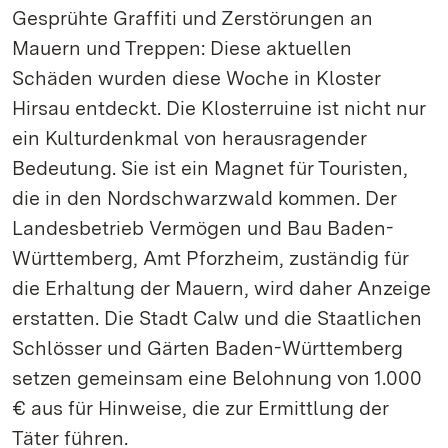
Gesprühte Graffiti und Zerstörungen an
Mauern und Treppen: Diese aktuellen
Schäden wurden diese Woche in Kloster
Hirsau entdeckt. Die Klosterruine ist nicht nur
ein Kulturdenkmal von herausragender
Bedeutung. Sie ist ein Magnet für Touristen,
die in den Nordschwarzwald kommen. Der
Landesbetrieb Vermögen und Bau Baden-
Württemberg, Amt Pforzheim, zuständig für
die Erhaltung der Mauern, wird daher Anzeige
erstatten. Die Stadt Calw und die Staatlichen
Schlösser und Gärten Baden-Württemberg
setzen gemeinsam eine Belohnung von 1.000
€ aus für Hinweise, die zur Ermittlung der
Täter führen.