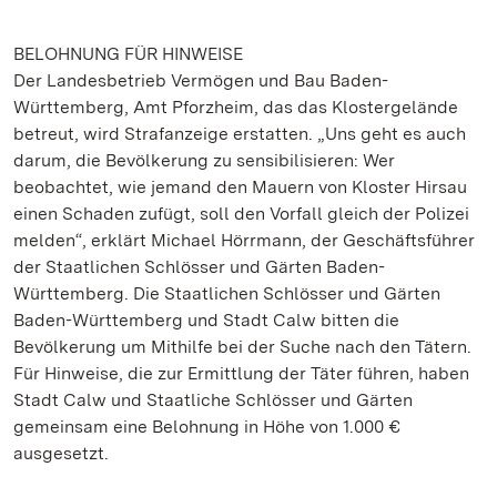
BELOHNUNG FÜR HINWEISE
Der Landesbetrieb Vermögen und Bau Baden-
Württemberg, Amt Pforzheim, das das Klostergelände
betreut, wird Strafanzeige erstatten. „Uns geht es auch
darum, die Bevölkerung zu sensibilisieren: Wer
beobachtet, wie jemand den Mauern von Kloster Hirsau
einen Schaden zufügt, soll den Vorfall gleich der Polizei
melden“, erklärt Michael Hörrmann, der Geschäftsführer
der Staatlichen Schlösser und Gärten Baden-
Württemberg. Die Staatlichen Schlösser und Gärten
Baden-Württemberg und Stadt Calw bitten die
Bevölkerung um Mithilfe bei der Suche nach den Tätern.
Für Hinweise, die zur Ermittlung der Täter führen, haben
Stadt Calw und Staatliche Schlösser und Gärten
gemeinsam eine Belohnung in Höhe von 1.000 €
ausgesetzt.