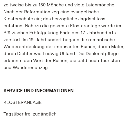
zeitweise bis zu 150 Mönche und viele Laienmönche.
Nach der Reformation zog eine evangelische
Klosterschule ein; das herzogliche Jagdschloss
entstand. Nahezu die gesamte Klosteranlage wurde im
Pfälzischen Erbfolgekrieg Ende des 17. Jahrhunderts
zerstört. Im 19. Jahrhundert begann die romantische
Wiederentdeckung der imposanten Ruinen, durch Maler,
durch Dichter wie Ludwig Uhland. Die Denkmalpflege
erkannte den Wert der Ruinen, die bald auch Touristen
und Wanderer anzog.
SERVICE UND INFORMATIONEN
KLOSTERANLAGE
Tagsüber frei zugänglich