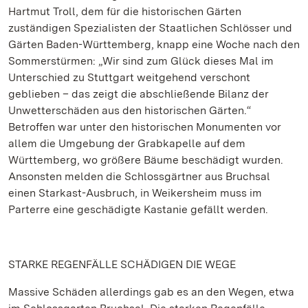
Hartmut Troll, dem für die historischen Gärten
zuständigen Spezialisten der Staatlichen Schlösser und
Gärten Baden-Württemberg, knapp eine Woche nach den
Sommerstürmen: „Wir sind zum Glück dieses Mal im
Unterschied zu Stuttgart weitgehend verschont
geblieben – das zeigt die abschließende Bilanz der
Unwetterschäden aus den historischen Gärten.“
Betroffen war unter den historischen Monumenten vor
allem die Umgebung der Grabkapelle auf dem
Württemberg, wo größere Bäume beschädigt wurden.
Ansonsten melden die Schlossgärtner aus Bruchsal
einen Starkast-Ausbruch, in Weikersheim muss im
Parterre eine geschädigte Kastanie gefällt werden.
STARKE REGENFÄLLE SCHÄDIGEN DIE WEGE
Massive Schäden allerdings gab es an den Wegen, etwa