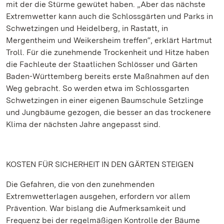
mit der die Stürme gewütet haben. „Aber das nächste
Extremwetter kann auch die Schlossgärten und Parks in
Schwetzingen und Heidelberg, in Rastatt, in
Mergentheim und Weikersheim treffen“, erklärt Hartmut
Troll. Für die zunehmende Trockenheit und Hitze haben
die Fachleute der Staatlichen Schlösser und Gärten
Baden-Württemberg bereits erste Maßnahmen auf den
Weg gebracht. So werden etwa im Schlossgarten
Schwetzingen in einer eigenen Baumschule Setzlinge
und Jungbäume gezogen, die besser an das trockenere
Klima der nächsten Jahre angepasst sind.
KOSTEN FÜR SICHERHEIT IN DEN GÄRTEN STEIGEN
Die Gefahren, die von den zunehmenden
Extremwetterlagen ausgehen, erfordern vor allem
Prävention. War bislang die Aufmerksamkeit und
Frequenz bei der regelmäßigen Kontrolle der Bäume