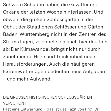
Schwere Schäden haben die Gewitter und
Orkane der letzten Woche hinterlassen. Und
obwohl die großen Schlossgärten in der
Obhut der Staatlichen Schlösser und Gärten
Baden-Württemberg nicht in den Zentren des
Sturms lagen, zeichnet sich auch hier deutlich
ab: Der Klimawandel bringt nicht nur durch
zunehmende Hitze und Trockenheit neue
Herausforderungen. Auch die häufigeren
Extremwetterlagen bedeuten neue Aufgaben
– und mehr Aufwand.
DIE GROSSEN HISTORISCHEN SCHLOSSGÄRTEN
VERSCHONT
Fast eine Entwarnung – das ist das Fazit von Prof. Dr.