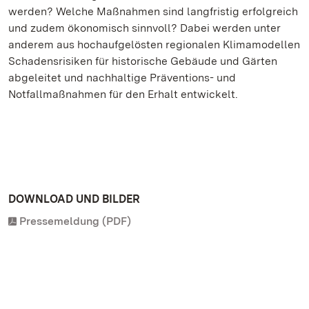
werden? Welche Maßnahmen sind langfristig erfolgreich
und zudem ökonomisch sinnvoll? Dabei werden unter
anderem aus hochaufgelösten regionalen Klimamodellen
Schadensrisiken für historische Gebäude und Gärten
abgeleitet und nachhaltige Präventions- und
Notfallmaßnahmen für den Erhalt entwickelt.
DOWNLOAD UND BILDER
Pressemeldung (PDF)