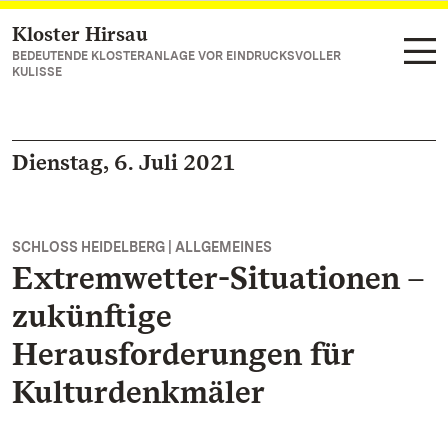
Kloster Hirsau
Zum Hauptinhalt springen
BEDEUTENDE KLOSTERANLAGE VOR EINDRUCKSVOLLER
KULISSE
Dienstag, 6. Juli 2021
SCHLOSS HEIDELBERG | ALLGEMEINES
Extremwetter-Situationen –
zukünftige
Herausforderungen für
Kulturdenkmäler