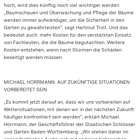
hoch, wird dies künftig noch viel wichtiger werden.
„Baumschauen und Überwachung und Pflege der Bäume
werden immer aufwändiger, um die Sicherheit in den
Gärten zu gewährleisten“, sagt Hartmut Troll. Und das
bedeutet auch: mehr Kosten für den verstärkten Einsatz
von Fachleuten, die die Bäume begutachten. Weitere
Kosten entstehen, wenn nach Stürmen die Schäden
beseitigt werden müssen.
MICHAEL HÖRRMANN: AUF ZUKÜNFTIGE SITUATIONEN
VORBEREITET SEIN
„Es kommt jetzt darauf an, dass wir uns vorbereiten auf
Wettersituationen, mit denen wir in der nächsten Zukunft
häufiger konfrontiert sein werden“, erklärt Michael
Hörrmann, der Geschäftsführer der Staatlichen Schlösser
und Gärten Baden-Württemberg. „Wir stehen daher im