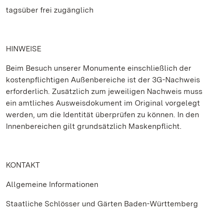
tagsüber frei zugänglich
HINWEISE
Beim Besuch unserer Monumente einschließlich der
kostenpflichtigen Außenbereiche ist der 3G-Nachweis
erforderlich. Zusätzlich zum jeweiligen Nachweis muss
ein amtliches Ausweisdokument im Original vorgelegt
werden, um die Identität überprüfen zu können. In den
Innenbereichen gilt grundsätzlich Maskenpflicht.
KONTAKT
Allgemeine Informationen
Staatliche Schlösser und Gärten Baden-Württemberg