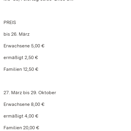
PREIS
bis 26. März
Erwachsene 5,00 €
ermäßigt 2,50 €
Familien 12,50 €
27. März bis 29. Oktober
Erwachsene 8,00 €
ermäßigt 4,00 €
Familien 20,00 €