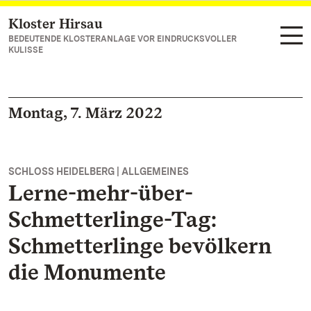
Kloster Hirsau
Zum Hauptinhalt springen
BEDEUTENDE KLOSTERANLAGE VOR EINDRUCKSVOLLER
KULISSE
Montag, 7. März 2022
SCHLOSS HEIDELBERG | ALLGEMEINES
Lerne-mehr-über-
Schmetterlinge-Tag:
Schmetterlinge bevölkern
die Monumente