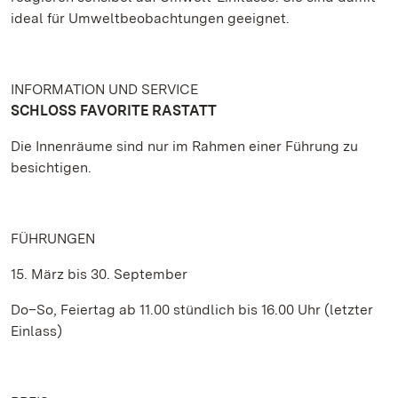
ideal für Umweltbeobachtungen geeignet.
INFORMATION UND SERVICE
SCHLOSS FAVORITE RASTATT
Die Innenräume sind nur im Rahmen einer Führung zu
besichtigen.
FÜHRUNGEN
15. März bis 30. September
Do–So, Feiertag ab 11.00 stündlich bis 16.00 Uhr (letzter
Einlass)