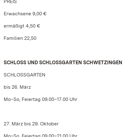
PREIS
Erwachsene 9,00 €
ermäßigt 4,50 €
Familien 22,50
SCHLOSS UND SCHLOSSGARTEN SCHWETZINGEN
SCHLOSSGARTEN
bis 26. März
Mo–So, Feiertag 09.00–17.00 Uhr
27. März bis 29. Oktober
Mo–So, Feiertag 09.00–21.00 Uhr