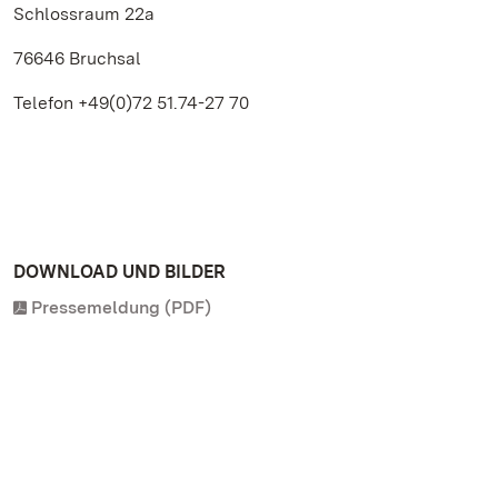
Schlossraum 22a
76646 Bruchsal
Telefon +49(0)72 51.74-27 70
DOWNLOAD UND BILDER
Pressemeldung (PDF)