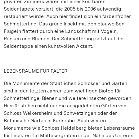
privaten Zimmers waren mit einer kostbaren
Seidentapete verziert, die 2005 bis 2006 aufwendig
restauriert wurde. Auch hier findet sich ein farbenfroher
Schmetterling. Das grüne Insekt mit den blauweißen
Flügeln flattert durch eine Landschaft mit Vögeln,
Ranken und Blumen. Der Schmetterling setzt auf der
Seidentappe einen kunstvollen Akzent.
LEBENSRÄUME FÜR FALTER
Die Monumente der Staatlichen Schlösser und Gärten
sind in den letzten Jahren zum wichtigen Biotop für
Schmetterlinge, Bienen und weitere Insekten geworden.
Hierfür stehen nicht nur die ausgedehnten Gärten von
Schloss Weikersheim und Schwetzingen oder der
Botanische Garten in Karlsruhe. Auch weitere
Monumente wie Schloss Heidelberg bieten Lebensräume
für Insekten. Im Maltesergraben in der Nähe des Unteren