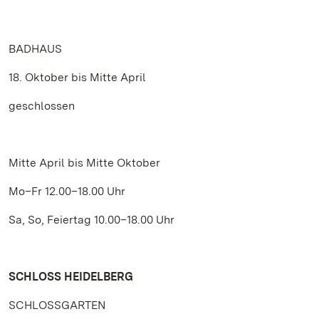
BADHAUS
18. Oktober bis Mitte April
geschlossen
Mitte April bis Mitte Oktober
Mo–Fr 12.00–18.00 Uhr
Sa, So, Feiertag 10.00–18.00 Uhr
SCHLOSS HEIDELBERG
SCHLOSSGARTEN