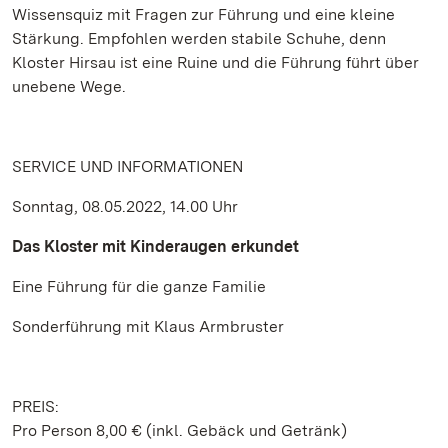
Wissensquiz mit Fragen zur Führung und eine kleine
Stärkung. Empfohlen werden stabile Schuhe, denn
Kloster Hirsau ist eine Ruine und die Führung führt über
unebene Wege.
SERVICE UND INFORMATIONEN
Sonntag, 08.05.2022, 14.00 Uhr
Das Kloster mit Kinderaugen erkundet
Eine Führung für die ganze Familie
Sonderführung mit Klaus Armbruster
PREIS:
Pro Person 8,00 € (inkl. Gebäck und Getränk)