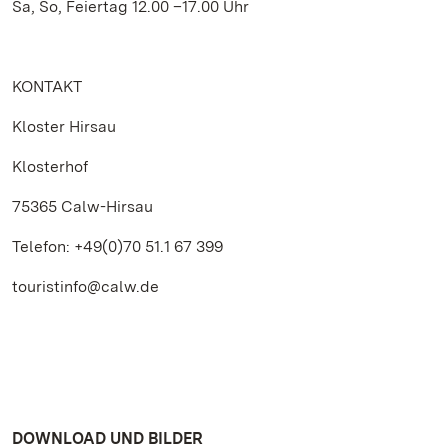
Sa, So, Feiertag 12.00 –17.00 Uhr
KONTAKT
Kloster Hirsau
Klosterhof
75365 Calw-Hirsau
Telefon: +49(0)70 51.1 67 399
touristinfo@calw.de
DOWNLOAD UND BILDER