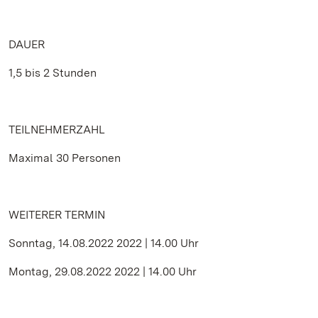
DAUER
1,5 bis 2 Stunden
TEILNEHMERZAHL
Maximal 30 Personen
WEITERER TERMIN
Sonntag, 14.08.2022 2022 | 14.00 Uhr
Montag, 29.08.2022 2022 | 14.00 Uhr