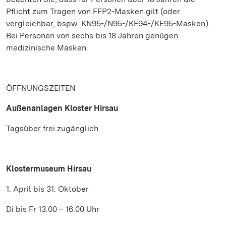
Pflicht zum Tragen von FFP2-Masken gilt (oder
vergleichbar, bspw. KN95-/N95-/KF94-/KF95-Masken).
Bei Personen von sechs bis 18 Jahren genügen
medizinische Masken.
ÖFFNUNGSZEITEN
Außenanlagen Kloster Hirsau
Tagsüber frei zugänglich
Klostermuseum Hirsau
1. April bis 31. Oktober
Di bis Fr 13.00 – 16.00 Uhr