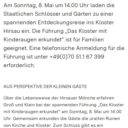
Am Sonntag, 8. Mai um 14.00 Uhr laden die
Staatlichen Schlösser und Gärten zu einer
spannenden Entdeckungsreise ins Kloster
Hirsau ein. Die Führung „Das Kloster mit
Kinderaugen erkundet“ ist für Familien
geeignet. Eine telefonische Anmeldung für die
Führung ist unter +49(0)70 51.1 67 399
erforderlich.
AUS PERSPEKTIVE DER KLEINEN GÄSTE
Über die Lebensweise der Hirsauer Mönche erfahren
Groß und Klein bei der spannenden Führung „Das Kloster
mit Kinderaugen erkundet“ am Sonntag, 8. Mai um 14.00
Uhr. Gemeinsam erkunden die Gäste die uralten Ruinen
von Kirche und Kloster. Zum Schluss gibt es ein