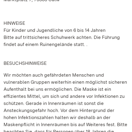
HINWEISE
Für Kinder und Jugendliche von 6 bis 14 Jahren
Bitte auf trittsicheres Schuhwerk achten. Die Führung
findet auf einem Ruinengelände statt. .
BESUCHSHINWEISE
Wir möchten auch gefährdeten Menschen und
vulnerablen Gruppen weiterhin einen möglichst sicheren
Aufenthalt bei uns ermöglichen. Die Maske ist ein
effizientes Mittel, um sich und andere vor Infektionen zu
schützen. Gerade in Innenräumen ist sonst die
Ansteckungsgefahr hoch. Vor dem Hintergrund der
hohen Infektionszahlen halten wir deshalb an der
Maskenpflicht in Innenräumen bis auf Weiteres fest. Bitte
beachten Sie, dass für Personen über 18 Jahren die