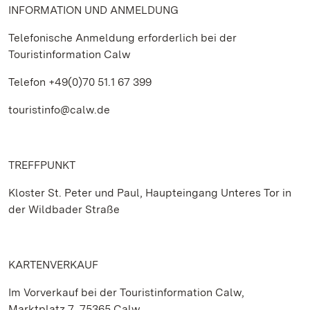
INFORMATION UND ANMELDUNG
Telefonische Anmeldung erforderlich bei der
Touristinformation Calw
Telefon +49(0)70 51.1 67 399
touristinfo@calw.de
TREFFPUNKT
Kloster St. Peter und Paul, Haupteingang Unteres Tor in
der Wildbader Straße
KARTENVERKAUF
Im Vorverkauf bei der Touristinformation Calw,
Marktplatz 7, 75365 Calw