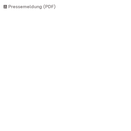
Pressemeldung (PDF)