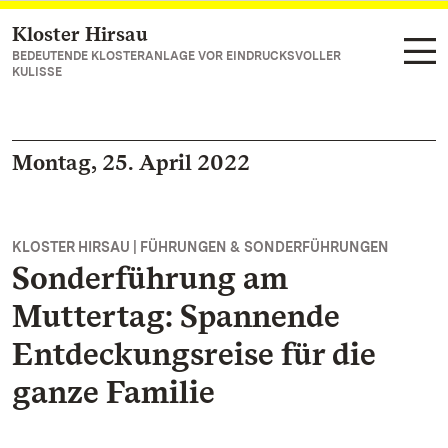
Kloster Hirsau
Zum Hauptinhalt springen
BEDEUTENDE KLOSTERANLAGE VOR EINDRUCKSVOLLER
KULISSE
Montag, 25. April 2022
KLOSTER HIRSAU | FÜHRUNGEN & SONDERFÜHRUNGEN
Sonderführung am
Muttertag: Spannende
Entdeckungsreise für die
ganze Familie