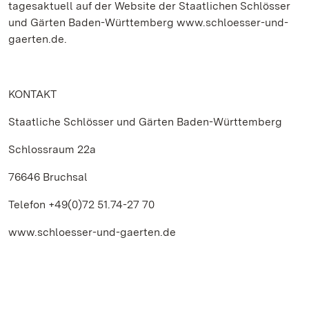
tagesaktuell auf der Website der Staatlichen Schlösser
und Gärten Baden-Württemberg www.schloesser-und-
gaerten.de.
KONTAKT
Staatliche Schlösser und Gärten Baden-Württemberg
Schlossraum 22a
76646 Bruchsal
Telefon +49(0)72 51.74-27 70
www.schloesser-und-gaerten.de