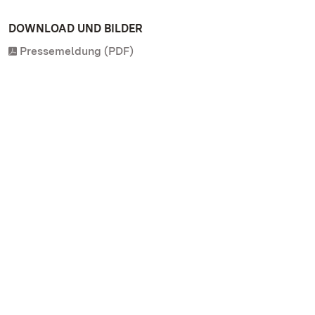
DOWNLOAD UND BILDER
Pressemeldung (PDF)