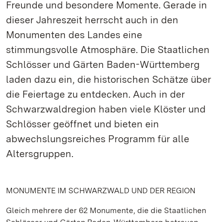
Freunde und besondere Momente. Gerade in
dieser Jahreszeit herrscht auch in den
Monumenten des Landes eine
stimmungsvolle Atmosphäre. Die Staatlichen
Schlösser und Gärten Baden-Württemberg
laden dazu ein, die historischen Schätze über
die Feiertage zu entdecken. Auch in der
Schwarzwaldregion haben viele Klöster und
Schlösser geöffnet und bieten ein
abwechslungsreiches Programm für alle
Altersgruppen.
MONUMENTE IM SCHWARZWALD UND DER REGION
Gleich mehrere der 62 Monumente, die die Staatlichen