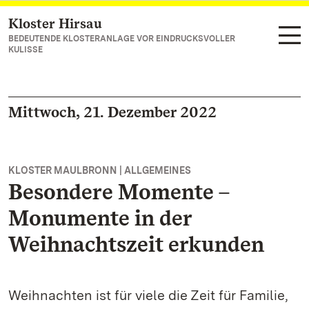
Kloster Hirsau
Zum Hauptinhalt springen
BEDEUTENDE KLOSTERANLAGE VOR EINDRUCKSVOLLER
KULISSE
Mittwoch, 21. Dezember 2022
KLOSTER MAULBRONN | ALLGEMEINES
Besondere Momente –
Monumente in der
Weihnachtszeit erkunden
Weihnachten ist für viele die Zeit für Familie,